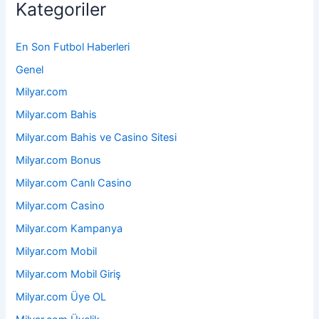
Kategoriler
En Son Futbol Haberleri
Genel
Milyar.com
Milyar.com Bahis
Milyar.com Bahis ve Casino Sitesi
Milyar.com Bonus
Milyar.com Canlı Casino
Milyar.com Casino
Milyar.com Kampanya
Milyar.com Mobil
Milyar.com Mobil Giriş
Milyar.com Üye OL