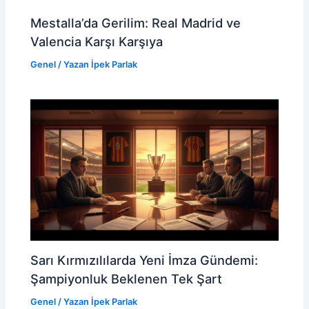
Mestalla’da Gerilim: Real Madrid ve
Valencia Karşı Karşıya
Genel
/ Yazan
İpek Parlak
Sarı Kırmızılılarda Yeni İmza Gündemi:
Şampiyonluk Beklenen Tek Şart
Genel
/ Yazan
İpek Parlak