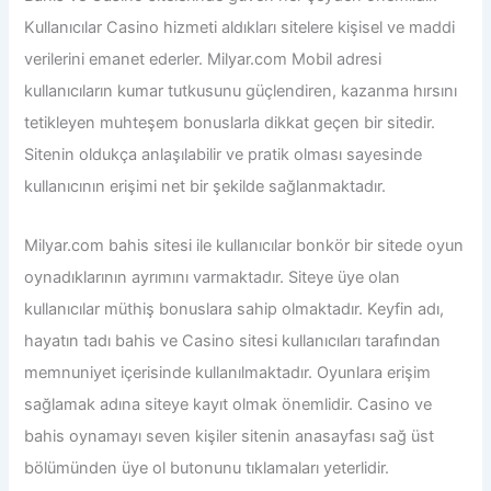
Kullanıcılar Casino hizmeti aldıkları sitelere kişisel ve maddi
verilerini emanet ederler.
Milyar.com Mobil adresi
kullanıcıların kumar tutkusunu güçlendiren, kazanma hırsını
tetikleyen muhteşem bonuslarla dikkat geçen bir sitedir.
Sitenin oldukça anlaşılabilir ve pratik olması sayesinde
kullanıcının erişimi net bir şekilde sağlanmaktadır.
Milyar.com bahis sitesi ile
kullanıcılar bonkör bir sitede oyun
oynadıklarının ayrımını varmaktadır. Siteye üye olan
kullanıcılar müthiş bonuslara sahip olmaktadır. Keyfin adı,
hayatın tadı bahis ve Casino sitesi kullanıcıları tarafından
memnuniyet içerisinde kullanılmaktadır. Oyunlara erişim
sağlamak adına siteye kayıt olmak önemlidir. Casino ve
bahis oynamayı seven kişiler sitenin anasayfası sağ üst
bölümünden üye ol butonunu tıklamaları yeterlidir.