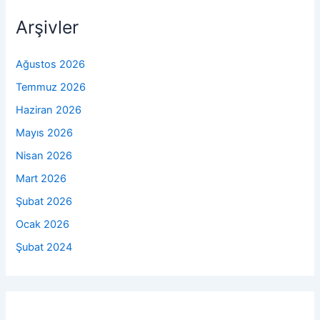
Arşivler
Ağustos 2026
Temmuz 2026
Haziran 2026
Mayıs 2026
Nisan 2026
Mart 2026
Şubat 2026
Ocak 2026
Şubat 2024