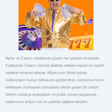
Bahis ve Casino sitelerinde güven her şeyden önemlidir.
Kullanıcılar Casino hizmeti aldıkları sitelere kişisel ve maddi
verilerini emanet ederler.
Milyar.com Mobil adresi
kullanıcıların kumar tutkusunu güçlendiren, kazanma hırsını
tetikleyen muhteşem bonuslarla dikkat geçen bir sitedir.
Sitenin oldukça anlaşılabilir ve pratik olması sayesinde
kullanıcının erişimi net bir şekilde sağlanmaktadır.