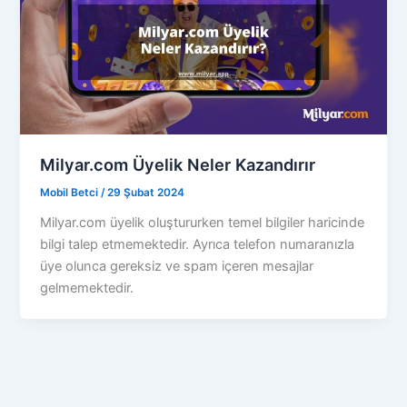
Milyar.com Üyelik Neler Kazandırır
Mobil Betci
/
29 Şubat 2024
Milyar.com üyelik oluştururken temel bilgiler haricinde
bilgi talep etmemektedir. Ayrıca telefon numaranızla
üye olunca gereksiz ve spam içeren mesajlar
gelmemektedir.