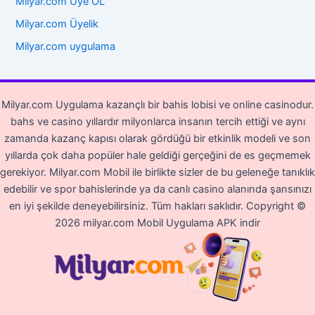
Milyar.com Üye OL
Milyar.com Üyelik
Milyar.com uygulama
Milyar.com Uygulama kazançlı bir bahis lobisi ve online casinodur.
bahs ve casino yıllardır milyonlarca insanın tercih ettiği ve aynı
zamanda kazanç kapısı olarak gördüğü bir etkinlik modeli ve son
yıllarda çok daha popüler hale geldiği gerçeğini de es geçmemek
gerekiyor. Milyar.com Mobil ile birlikte sizler de bu geleneğe tanıklık
edebilir ve spor bahislerinde ya da canlı casino alanında şansınızı
en iyi şekilde deneyebilirsiniz. Tüm hakları saklıdır.
Copyright ©
2026 milyar.com Mobil Uygulama APK indir