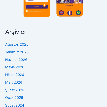
Arşivler
Ağustos 2026
Temmuz 2026
Haziran 2026
Mayıs 2026
Nisan 2026
Mart 2026
Şubat 2026
Ocak 2026
Şubat 2024