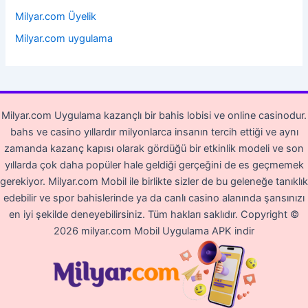
Milyar.com Üyelik
Milyar.com uygulama
Milyar.com Uygulama kazançlı bir bahis lobisi ve online casinodur.
bahs ve casino yıllardır milyonlarca insanın tercih ettiği ve aynı
zamanda kazanç kapısı olarak gördüğü bir etkinlik modeli ve son
yıllarda çok daha popüler hale geldiği gerçeğini de es geçmemek
gerekiyor. Milyar.com Mobil ile birlikte sizler de bu geleneğe tanıklık
edebilir ve spor bahislerinde ya da canlı casino alanında şansınızı
en iyi şekilde deneyebilirsiniz. Tüm hakları saklıdır.
Copyright ©
2026 milyar.com Mobil Uygulama APK indir