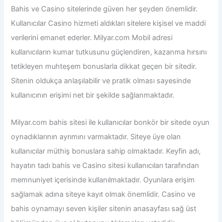
Bahis ve Casino sitelerinde güven her şeyden önemlidir.
Kullanıcılar Casino hizmeti aldıkları sitelere kişisel ve maddi
verilerini emanet ederler.
Milyar.com Mobil adresi
kullanıcıların kumar tutkusunu güçlendiren, kazanma hırsını
tetikleyen muhteşem bonuslarla dikkat geçen bir sitedir.
Sitenin oldukça anlaşılabilir ve pratik olması sayesinde
kullanıcının erişimi net bir şekilde sağlanmaktadır.
Milyar.com bahis sitesi ile
kullanıcılar bonkör bir sitede oyun
oynadıklarının ayrımını varmaktadır. Siteye üye olan
kullanıcılar müthiş bonuslara sahip olmaktadır. Keyfin adı,
hayatın tadı bahis ve Casino sitesi kullanıcıları tarafından
memnuniyet içerisinde kullanılmaktadır. Oyunlara erişim
sağlamak adına siteye kayıt olmak önemlidir. Casino ve
bahis oynamayı seven kişiler sitenin anasayfası sağ üst