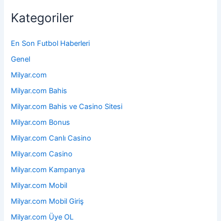
Kategoriler
En Son Futbol Haberleri
Genel
Milyar.com
Milyar.com Bahis
Milyar.com Bahis ve Casino Sitesi
Milyar.com Bonus
Milyar.com Canlı Casino
Milyar.com Casino
Milyar.com Kampanya
Milyar.com Mobil
Milyar.com Mobil Giriş
Milyar.com Üye OL