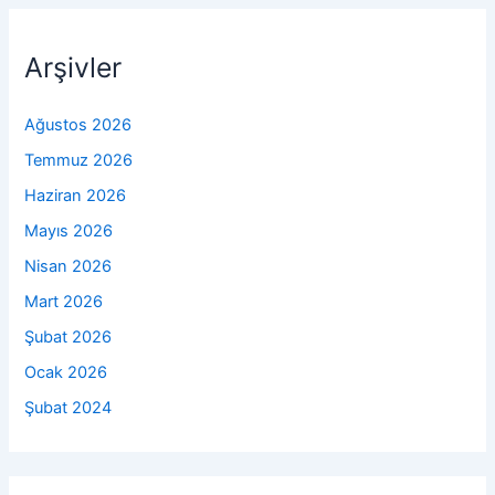
Arşivler
Ağustos 2026
Temmuz 2026
Haziran 2026
Mayıs 2026
Nisan 2026
Mart 2026
Şubat 2026
Ocak 2026
Şubat 2024