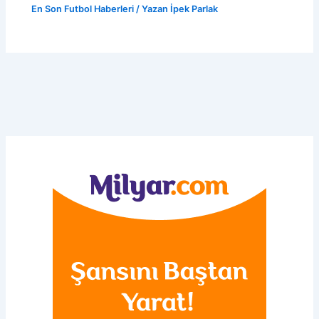
En Son Futbol Haberleri
/ Yazan
İpek Parlak