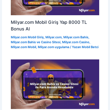
Milyar.com Mobil Giriş Yap 8000 TL
Bonus Al
Milyar.com Mobil Giriş
,
Milyar.com
,
Milyar.com Bahis
,
Milyar.com Bahis ve Casino Sitesi
,
Milyar.com Casino
,
Milyar.com Mobil
,
Milyar.com uygulama
/ Yazan
Mobil Betci