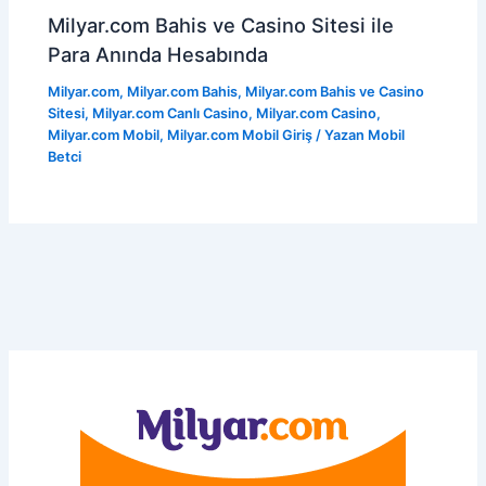
Milyar.com Bahis ve Casino Sitesi ile
Para Anında Hesabında
Milyar.com
,
Milyar.com Bahis
,
Milyar.com Bahis ve Casino
Sitesi
,
Milyar.com Canlı Casino
,
Milyar.com Casino
,
Milyar.com Mobil
,
Milyar.com Mobil Giriş
/ Yazan
Mobil
Betci