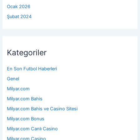
Ocak 2026
Şubat 2024
Kategoriler
En Son Futbol Haberleri
Genel
Milyar.com
Milyar.com Bahis
Milyar.com Bahis ve Casino Sitesi
Milyar.com Bonus
Milyar.com Canlı Casino
Milyar.com Casino