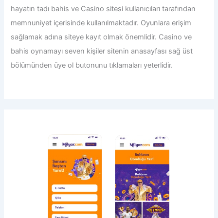
hayatın tadı bahis ve Casino sitesi kullanıcıları tarafından
memnuniyet içerisinde kullanılmaktadır. Oyunlara erişim
sağlamak adına siteye kayıt olmak önemlidir. Casino ve
bahis oynamayı seven kişiler sitenin anasayfası sağ üst
bölümünden üye ol butonunu tıklamaları yeterlidir.