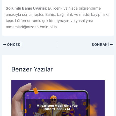
Sorumlu Bahis Uyarısı:
Bu içerik yalnızca bilgilendirme
amacıyla sunulmuştur. Bahis, bağımlılık ve maddi kayıp riski
taşır. Lütfen sorumlu şekilde oynayın ve yasal yaşı
tamamladığınızdan emin olun.
ÖNCEKI
SONRAKI
Benzer Yazılar