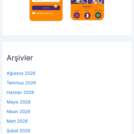
Arşivler
Ağustos 2026
Temmuz 2026
Haziran 2026
Mayıs 2026
Nisan 2026
Mart 2026
Şubat 2026