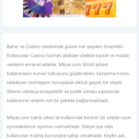
Bahis ve Casino sitelerinde güven her şeyden önemlidir.
Kullanıcılar Casino hizmeti aldıkları sitelere kişisel ve maddi
verilerini emanet ederler.
Milyar.com Mobil adresi
kullanıcıların kumar tutkusunu güçlendiren, kazanma hırsını
tetikleyen muhteşem bonuslarla dikkat geçen bir sitedir.
Sitenin oldukça anlaşılabilir ve pratik olması sayesinde
kullanıcının erişimi net bir şekilde sağlanmaktadır.
Milyar.com bahis sitesi ile
kullanıcılar bonkör bir sitede oyun
oynadıklarının ayrımını varmaktadır. Siteye üye olan
kullanıcılar müthiş bonuslara sahip olmaktadır. Keyfin adı,