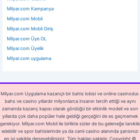
Milyar.com Kampanya
Milyar.com Mobil
Milyar.com Mobil Giriş
Milyar.com Üye OL
Milyar.com Üyelik
Milyar.com uygulama
Milyar.com Uygulama kazançlı bir bahis lobisi ve online casinodur.
bahs ve casino yıllardır milyonlarca insanın tercih ettiği ve aynı
zamanda kazanç kapısı olarak gördüğü bir etkinlik modeli ve son
yıllarda çok daha popüler hale geldiği gerçeğini de es geçmemek
gerekiyor. Milyar.com Mobil ile birlikte sizler de bu geleneğe tanıklık
edebilir ve spor bahislerinde ya da canlı casino alanında şansınızı
en iyi şekilde deneyebilirsiniz. Tüm hakları saklıdır.
Copyright ©