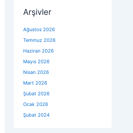
Arşivler
Ağustos 2026
Temmuz 2026
Haziran 2026
Mayıs 2026
Nisan 2026
Mart 2026
Şubat 2026
Ocak 2026
Şubat 2024