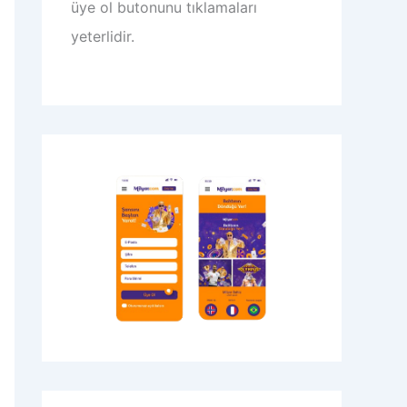
üye ol butonunu tıklamaları
yeterlidir.