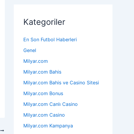
Kategoriler
En Son Futbol Haberleri
Genel
Milyar.com
Milyar.com Bahis
Milyar.com Bahis ve Casino Sitesi
Milyar.com Bonus
Milyar.com Canlı Casino
Milyar.com Casino
Milyar.com Kampanya
I