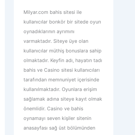
Milyar.com bahis sitesi ile
kullanıcılar bonkör bir sitede oyun
oynadıklarının ayrımını
varmaktadır. Siteye üye olan
kullanıcılar müthiş bonuslara sahip
olmaktadır. Keyfin adı, hayatın tadı
bahis ve Casino sitesi kullanıcıları
tarafından memnuniyet içerisinde
kullanılmaktadır. Oyunlara erişim
sağlamak adına siteye kayıt olmak
önemlidir. Casino ve bahis
oynamayı seven kişiler sitenin
anasayfası sağ üst bölümünden