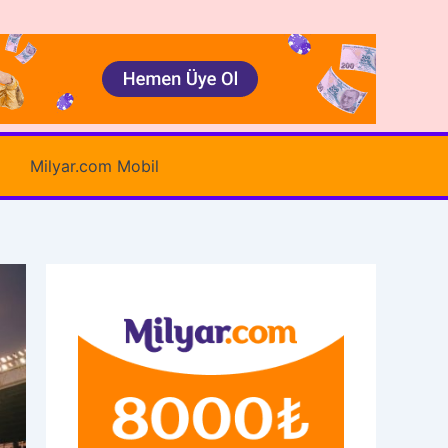
Milyar.com Mobil