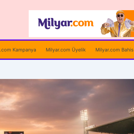
r.com Kampanya
Milyar.com Üyelik
Milyar.com Bahis