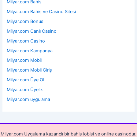
Milyar.com Bahis
Milyar.com Bahis ve Casino Sitesi
Milyar.com Bonus
Milyar.com Canlı Casino
Milyar.com Casino
Milyar.com Kampanya
Milyar.com Mobil
Milyar.com Mobil Giriş
Milyar.com Üye OL
Milyar.com Üyelik
Milyar.com uygulama
Milyar.com Uygulama kazançlı bir bahis lobisi ve online casinodur.