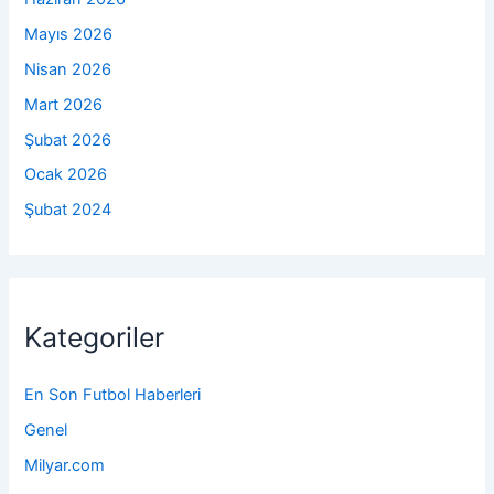
Mayıs 2026
Nisan 2026
Mart 2026
Şubat 2026
Ocak 2026
Şubat 2024
Kategoriler
En Son Futbol Haberleri
Genel
Milyar.com