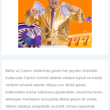
Bahis ve Casino sitelerinde güven her şeyden önemlidir.
Kullanıcılar Casino hizmeti aldıkları sitelere kişisel ve maddi
verilerini emanet ederler.
Milyar.com Mobil adresi
kullanıcıların kumar tutkusunu güçlendiren, kazanma hırsını
tetikleyen muhteşem bonuslarla dikkat geçen bir sitedir.
Sitenin oldukça anlaşılabilir ve pratik olması sayesinde