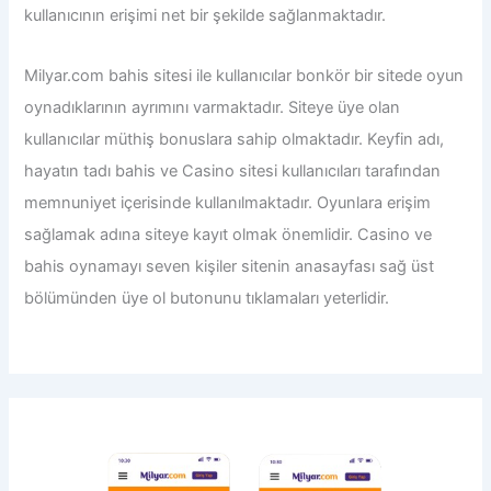
kullanıcının erişimi net bir şekilde sağlanmaktadır.
Milyar.com bahis sitesi ile
kullanıcılar bonkör bir sitede oyun
oynadıklarının ayrımını varmaktadır. Siteye üye olan
kullanıcılar müthiş bonuslara sahip olmaktadır. Keyfin adı,
hayatın tadı bahis ve Casino sitesi kullanıcıları tarafından
memnuniyet içerisinde kullanılmaktadır. Oyunlara erişim
sağlamak adına siteye kayıt olmak önemlidir. Casino ve
bahis oynamayı seven kişiler sitenin anasayfası sağ üst
bölümünden üye ol butonunu tıklamaları yeterlidir.