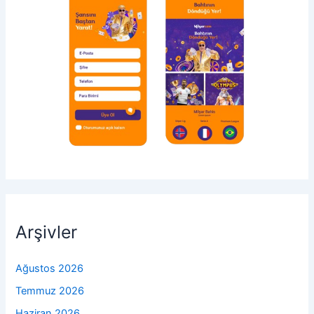
Arşivler
Ağustos 2026
Temmuz 2026
Haziran 2026