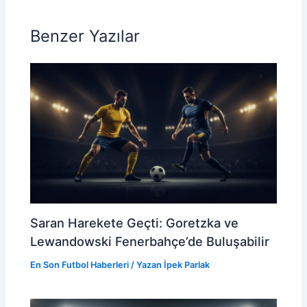
Benzer Yazılar
Saran Harekete Geçti: Goretzka ve
Lewandowski Fenerbahçe’de Buluşabilir
En Son Futbol Haberleri
/ Yazan
İpek Parlak