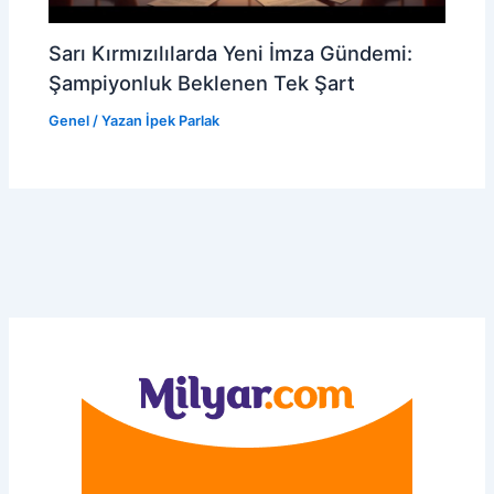
Sarı Kırmızılılarda Yeni İmza Gündemi:
Şampiyonluk Beklenen Tek Şart
Genel
/ Yazan
İpek Parlak