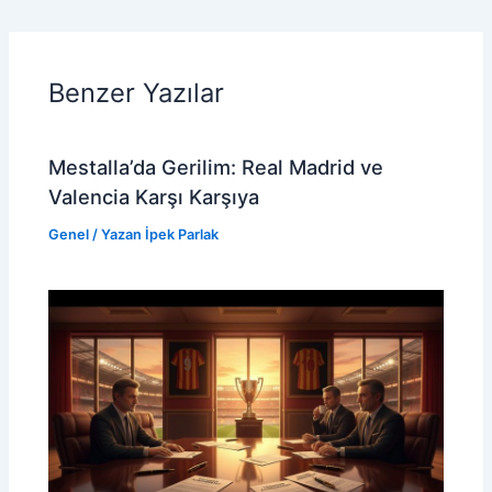
Benzer Yazılar
Mestalla’da Gerilim: Real Madrid ve
Valencia Karşı Karşıya
Genel
/ Yazan
İpek Parlak