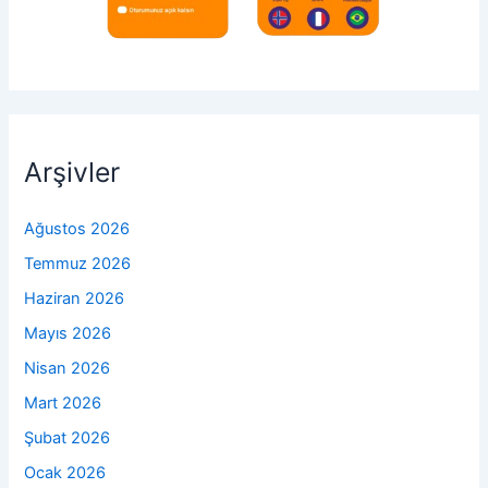
Arşivler
Ağustos 2026
Temmuz 2026
Haziran 2026
Mayıs 2026
Nisan 2026
Mart 2026
Şubat 2026
Ocak 2026