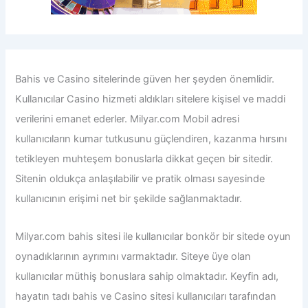
Bahis ve Casino sitelerinde güven her şeyden önemlidir.
Kullanıcılar Casino hizmeti aldıkları sitelere kişisel ve maddi
verilerini emanet ederler.
Milyar.com Mobil adresi
kullanıcıların kumar tutkusunu güçlendiren, kazanma hırsını
tetikleyen muhteşem bonuslarla dikkat geçen bir sitedir.
Sitenin oldukça anlaşılabilir ve pratik olması sayesinde
kullanıcının erişimi net bir şekilde sağlanmaktadır.
Milyar.com bahis sitesi ile
kullanıcılar bonkör bir sitede oyun
oynadıklarının ayrımını varmaktadır. Siteye üye olan
kullanıcılar müthiş bonuslara sahip olmaktadır. Keyfin adı,
hayatın tadı bahis ve Casino sitesi kullanıcıları tarafından