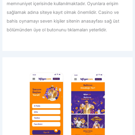
memnuniyet içerisinde kullanılmaktadır. Oyunlara erişim
sağlamak adına siteye kayıt olmak önemlidir. Casino ve
bahis oynamayı seven kişiler sitenin anasayfası sağ üst
bölümünden üye ol butonunu tıklamaları yeterlidir.