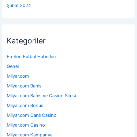
Şubat 2024
Kategoriler
En Son Futbol Haberleri
Genel
Milyar.com
Milyar.com Bahis
Milyar.com Bahis ve Casino Sitesi
Milyar.com Bonus
Milyar.com Canlı Casino
Milyar.com Casino
Milyar.com Kampanya