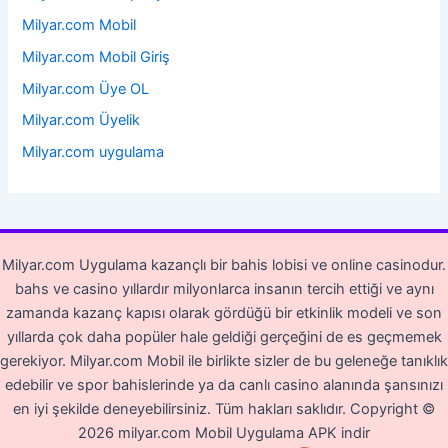
Milyar.com Mobil
Milyar.com Mobil Giriş
Milyar.com Üye OL
Milyar.com Üyelik
Milyar.com uygulama
Milyar.com Uygulama kazançlı bir bahis lobisi ve online casinodur.
bahs ve casino yıllardır milyonlarca insanın tercih ettiği ve aynı
zamanda kazanç kapısı olarak gördüğü bir etkinlik modeli ve son
yıllarda çok daha popüler hale geldiği gerçeğini de es geçmemek
gerekiyor. Milyar.com Mobil ile birlikte sizler de bu geleneğe tanıklık
edebilir ve spor bahislerinde ya da canlı casino alanında şansınızı
en iyi şekilde deneyebilirsiniz. Tüm hakları saklıdır.
Copyright ©
2026 milyar.com Mobil Uygulama APK indir