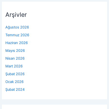
Arşivler
Ağustos 2026
Temmuz 2026
Haziran 2026
Mayıs 2026
Nisan 2026
Mart 2026
Şubat 2026
Ocak 2026
Şubat 2024