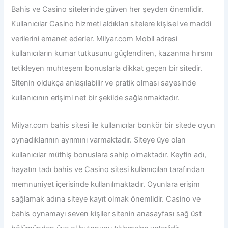
Bahis ve Casino sitelerinde güven her şeyden önemlidir.
Kullanıcılar Casino hizmeti aldıkları sitelere kişisel ve maddi
verilerini emanet ederler.
Milyar.com Mobil adresi
kullanıcıların kumar tutkusunu güçlendiren, kazanma hırsını
tetikleyen muhteşem bonuslarla dikkat geçen bir sitedir.
Sitenin oldukça anlaşılabilir ve pratik olması sayesinde
kullanıcının erişimi net bir şekilde sağlanmaktadır.
Milyar.com bahis sitesi ile
kullanıcılar bonkör bir sitede oyun
oynadıklarının ayrımını varmaktadır. Siteye üye olan
kullanıcılar müthiş bonuslara sahip olmaktadır. Keyfin adı,
hayatın tadı bahis ve Casino sitesi kullanıcıları tarafından
memnuniyet içerisinde kullanılmaktadır. Oyunlara erişim
sağlamak adına siteye kayıt olmak önemlidir. Casino ve
bahis oynamayı seven kişiler sitenin anasayfası sağ üst