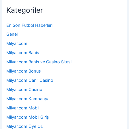
Kategoriler
En Son Futbol Haberleri
Genel
Milyar.com
Milyar.com Bahis
Milyar.com Bahis ve Casino Sitesi
Milyar.com Bonus
Milyar.com Canlı Casino
Milyar.com Casino
Milyar.com Kampanya
Milyar.com Mobil
Milyar.com Mobil Giriş
Milyar.com Üye OL