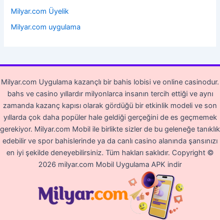
Milyar.com Üyelik
Milyar.com uygulama
Milyar.com Uygulama kazançlı bir bahis lobisi ve online casinodur.
bahs ve casino yıllardır milyonlarca insanın tercih ettiği ve aynı
zamanda kazanç kapısı olarak gördüğü bir etkinlik modeli ve son
yıllarda çok daha popüler hale geldiği gerçeğini de es geçmemek
gerekiyor. Milyar.com Mobil ile birlikte sizler de bu geleneğe tanıklık
edebilir ve spor bahislerinde ya da canlı casino alanında şansınızı
en iyi şekilde deneyebilirsiniz. Tüm hakları saklıdır.
Copyright ©
2026 milyar.com Mobil Uygulama APK indir