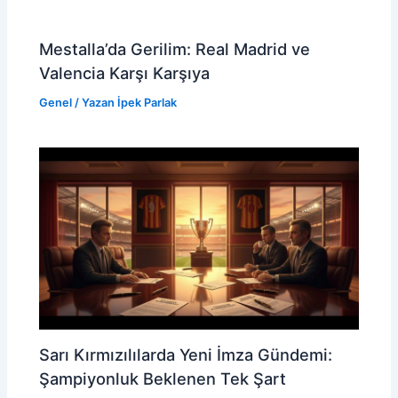
Mestalla’da Gerilim: Real Madrid ve
Valencia Karşı Karşıya
Genel
/ Yazan
İpek Parlak
Sarı Kırmızılılarda Yeni İmza Gündemi:
Şampiyonluk Beklenen Tek Şart