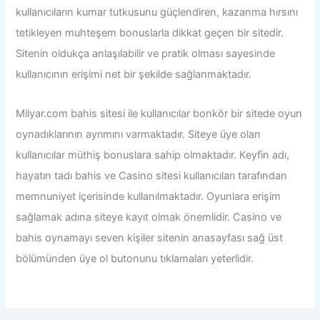
kullanıcıların kumar tutkusunu güçlendiren, kazanma hırsını
tetikleyen muhteşem bonuslarla dikkat geçen bir sitedir.
Sitenin oldukça anlaşılabilir ve pratik olması sayesinde
kullanıcının erişimi net bir şekilde sağlanmaktadır.
Milyar.com bahis sitesi ile
kullanıcılar bonkör bir sitede oyun
oynadıklarının ayrımını varmaktadır. Siteye üye olan
kullanıcılar müthiş bonuslara sahip olmaktadır. Keyfin adı,
hayatın tadı bahis ve Casino sitesi kullanıcıları tarafından
memnuniyet içerisinde kullanılmaktadır. Oyunlara erişim
sağlamak adına siteye kayıt olmak önemlidir. Casino ve
bahis oynamayı seven kişiler sitenin anasayfası sağ üst
bölümünden üye ol butonunu tıklamaları yeterlidir.