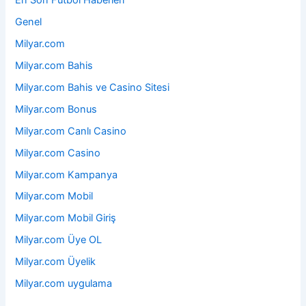
En Son Futbol Haberleri
Genel
Milyar.com
Milyar.com Bahis
Milyar.com Bahis ve Casino Sitesi
Milyar.com Bonus
Milyar.com Canlı Casino
Milyar.com Casino
Milyar.com Kampanya
Milyar.com Mobil
Milyar.com Mobil Giriş
Milyar.com Üye OL
Milyar.com Üyelik
Milyar.com uygulama