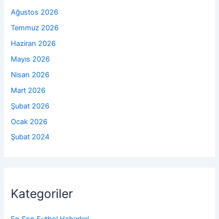
Ağustos 2026
Temmuz 2026
Haziran 2026
Mayıs 2026
Nisan 2026
Mart 2026
Şubat 2026
Ocak 2026
Şubat 2024
Kategoriler