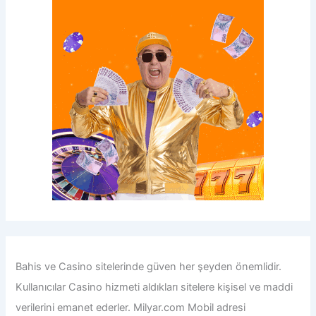
Bahis ve Casino sitelerinde güven her şeyden önemlidir.
Kullanıcılar Casino hizmeti aldıkları sitelere kişisel ve maddi
verilerini emanet ederler.
Milyar.com Mobil adresi