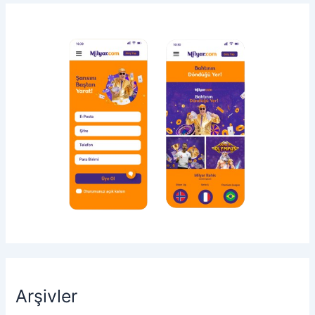
Arşivler