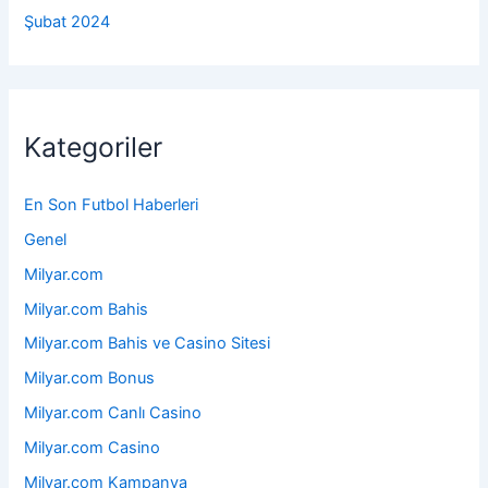
Şubat 2024
Kategoriler
En Son Futbol Haberleri
Genel
Milyar.com
Milyar.com Bahis
Milyar.com Bahis ve Casino Sitesi
Milyar.com Bonus
Milyar.com Canlı Casino
Milyar.com Casino
Milyar.com Kampanya