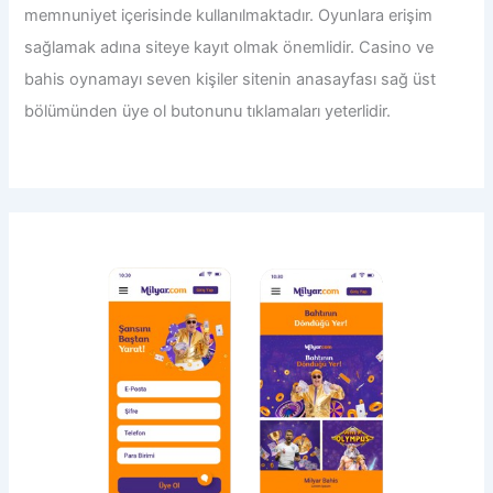
memnuniyet içerisinde kullanılmaktadır. Oyunlara erişim
sağlamak adına siteye kayıt olmak önemlidir. Casino ve
bahis oynamayı seven kişiler sitenin anasayfası sağ üst
bölümünden üye ol butonunu tıklamaları yeterlidir.