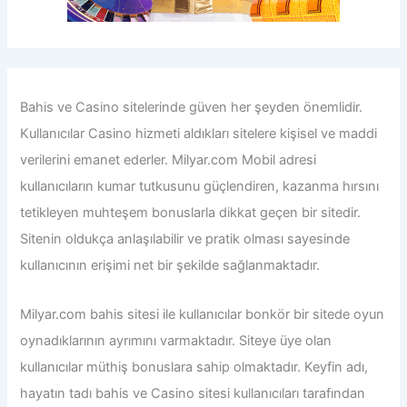
Bahis ve Casino sitelerinde güven her şeyden önemlidir.
Kullanıcılar Casino hizmeti aldıkları sitelere kişisel ve maddi
verilerini emanet ederler.
Milyar.com Mobil adresi
kullanıcıların kumar tutkusunu güçlendiren, kazanma hırsını
tetikleyen muhteşem bonuslarla dikkat geçen bir sitedir.
Sitenin oldukça anlaşılabilir ve pratik olması sayesinde
kullanıcının erişimi net bir şekilde sağlanmaktadır.
Milyar.com bahis sitesi ile
kullanıcılar bonkör bir sitede oyun
oynadıklarının ayrımını varmaktadır. Siteye üye olan
kullanıcılar müthiş bonuslara sahip olmaktadır. Keyfin adı,
hayatın tadı bahis ve Casino sitesi kullanıcıları tarafından