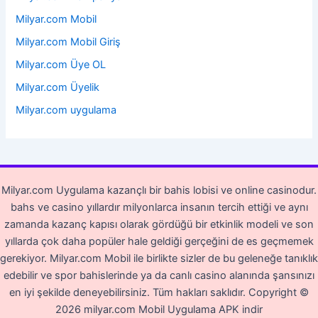
Milyar.com Mobil
Milyar.com Mobil Giriş
Milyar.com Üye OL
Milyar.com Üyelik
Milyar.com uygulama
Milyar.com Uygulama kazançlı bir bahis lobisi ve online casinodur.
bahs ve casino yıllardır milyonlarca insanın tercih ettiği ve aynı
zamanda kazanç kapısı olarak gördüğü bir etkinlik modeli ve son
yıllarda çok daha popüler hale geldiği gerçeğini de es geçmemek
gerekiyor. Milyar.com Mobil ile birlikte sizler de bu geleneğe tanıklık
edebilir ve spor bahislerinde ya da canlı casino alanında şansınızı
en iyi şekilde deneyebilirsiniz. Tüm hakları saklıdır.
Copyright ©
2026 milyar.com Mobil Uygulama APK indir