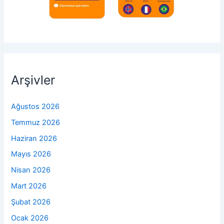
Arşivler
Ağustos 2026
Temmuz 2026
Haziran 2026
Mayıs 2026
Nisan 2026
Mart 2026
Şubat 2026
Ocak 2026