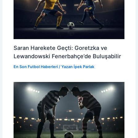
Saran Harekete Geçti: Goretzka ve
Lewandowski Fenerbahçe’de Buluşabilir
En Son Futbol Haberleri
/ Yazan
İpek Parlak