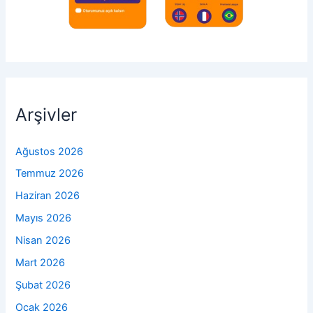
Arşivler
Ağustos 2026
Temmuz 2026
Haziran 2026
Mayıs 2026
Nisan 2026
Mart 2026
Şubat 2026
Ocak 2026