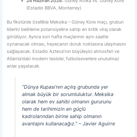
24 Haziran 2026:
Güney Afrika vs. Güney Kore
(Estadio BBVA, Monterrey)
Bu fikstürde özellikle Meksika – Güney Kore maçı, grubun
liderini belirleme potansiyeline sahip en kritik viraj olarak
görülüyor. Ayrıca son hafta maçlarının aynı saatte
oynanacak olması, heyecanın doruk noktasına ulaşmasını
sağlayacak. Estadio Azteca’nın büyüleyici atmosferi ve
Atlanta’daki modern tesisler, futbolseverlere unutulmaz
anlar yaşatacak.
“Dünya Kupası’nın açılış grubunda yer
almak büyük bir sorumluluktur. Meksika
olarak hem ev sahibi olmanın gururunu
hem de tarihimizin en güçlü
kadrolarından birine sahip olmanın
avantajını kullanacağız.” – Javier Aguirre