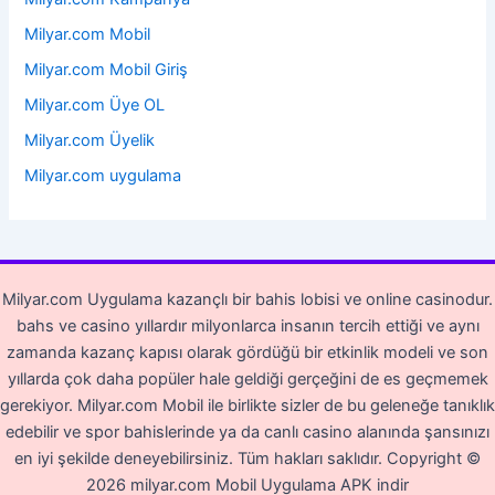
Milyar.com Mobil
Milyar.com Mobil Giriş
Milyar.com Üye OL
Milyar.com Üyelik
Milyar.com uygulama
Milyar.com Uygulama kazançlı bir bahis lobisi ve online casinodur.
bahs ve casino yıllardır milyonlarca insanın tercih ettiği ve aynı
zamanda kazanç kapısı olarak gördüğü bir etkinlik modeli ve son
yıllarda çok daha popüler hale geldiği gerçeğini de es geçmemek
gerekiyor. Milyar.com Mobil ile birlikte sizler de bu geleneğe tanıklık
edebilir ve spor bahislerinde ya da canlı casino alanında şansınızı
en iyi şekilde deneyebilirsiniz. Tüm hakları saklıdır.
Copyright ©
2026 milyar.com Mobil Uygulama APK indir