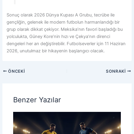
Sonuç olarak 2026 Dünya Kupası A Grubu, tecrübe ile
gençliğin, gelenek ile modern futbolun harmanlandığı bir
grup olarak dikkat çekiyor. Meksika’nın favori başladığı bu
yolculukta, Güney Kore’nin hızı ve Çekya’nın direnci
dengeleri her an değiştirebilir. Futbolseverler için 11 Haziran
2026, unutulmaz bir hikayenin başlangıcı olacak.
ÖNCEKI
SONRAKI
Benzer Yazılar