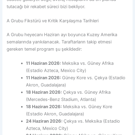
tutacağı bir rekabet süreci bizi bekliyor.
A Grubu Fikstürü ve Kritik Karşılaşma Tarihleri
A Grubu heyecanı Haziran ayı boyunca Kuzey Amerika
semalarında yankılanacak. Taraftarların takip etmesi
gereken temel program şu şekildedir:
11 Haziran 2026:
Meksika vs. Güney Afrika
(Estadio Azteca, Mexico City)
11 Haziran 2026:
Güney Kore vs. Çekya (Estadio
Akron, Guadalajara)
18 Haziran 2026:
Çekya vs. Güney Afrika
(Mercedes-Benz Stadium, Atlanta)
18 Haziran 2026:
Meksika vs. Güney Kore
(Estadio Akron, Guadalajara)
24 Haziran 2026:
Çekya vs. Meksika (Estadio
Azteca, Mexico City)