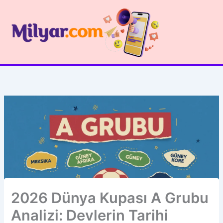
İçeriğe
atla
2026 Dünya Kupası A Grubu
Analizi: Devlerin Tarihi